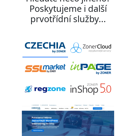
Poskytujeme i další
prvotřídní služby...